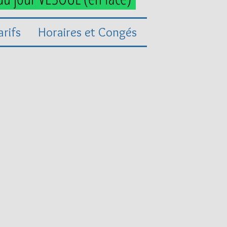
arifs
Horaires et Congés