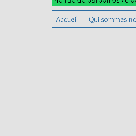
Accueil
Qui sommes no