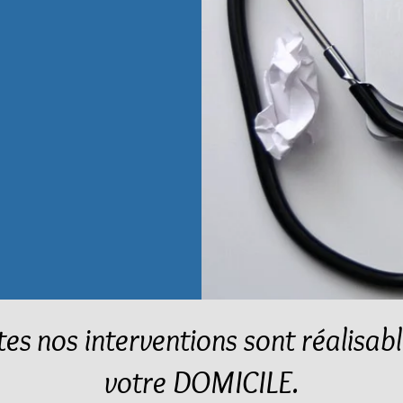
tes nos interventions sont réalisabl
votre DOMICILE.